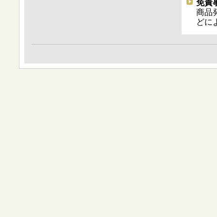
免責
商品
どに